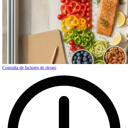
Consulta de factores de riesgo