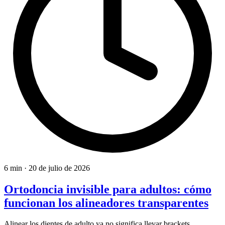
6 min
·
20 de julio de 2026
Ortodoncia invisible para adultos: cómo
funcionan los alineadores transparentes
Alinear los dientes de adulto ya no significa llevar brackets