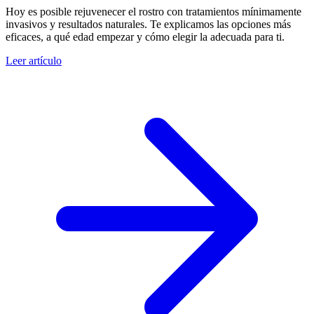
Hoy es posible rejuvenecer el rostro con tratamientos mínimamente
invasivos y resultados naturales. Te explicamos las opciones más
eficaces, a qué edad empezar y cómo elegir la adecuada para ti.
Leer artículo