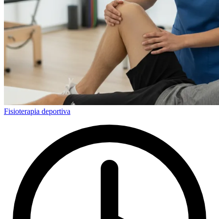
Fisioterapia deportiva