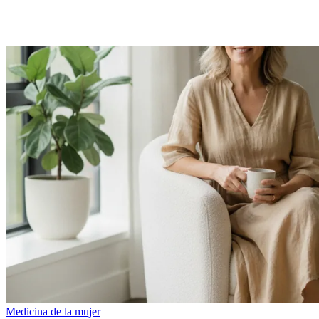
Medicina de la mujer