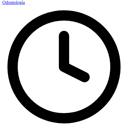
Odontología