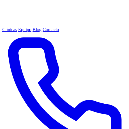
Clínicas
Equipo
Blog
Contacto