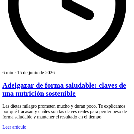
6 min
·
15 de junio de 2026
Adelgazar de forma saludable: claves de
una nutrición sostenible
Las dietas milagro prometen mucho y duran poco. Te explicamos
por qué fracasan y cuáles son las claves reales para perder peso de
forma saludable y mantener el resultado en el tiempo.
Leer artículo