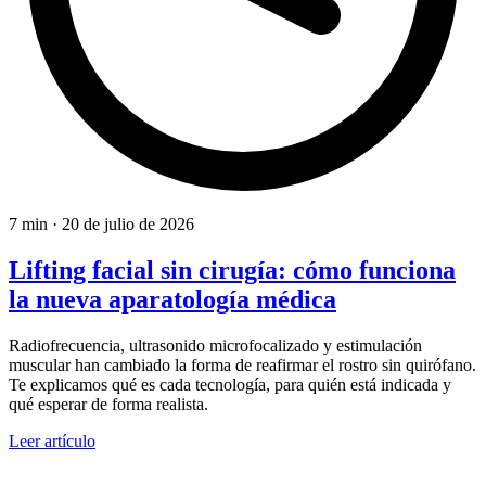
7 min
·
20 de julio de 2026
Lifting facial sin cirugía: cómo funciona
la nueva aparatología médica
Radiofrecuencia, ultrasonido microfocalizado y estimulación
muscular han cambiado la forma de reafirmar el rostro sin quirófano.
Te explicamos qué es cada tecnología, para quién está indicada y
qué esperar de forma realista.
Leer artículo