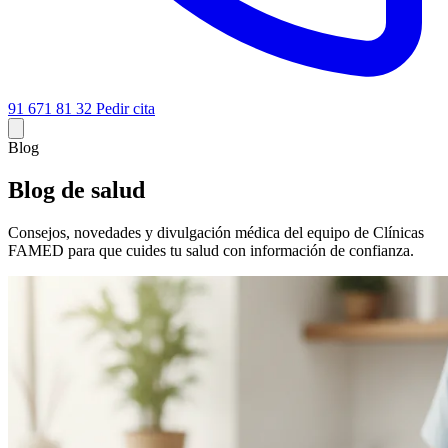
91 671 81 32
Pedir cita
Blog
Blog de salud
Consejos, novedades y divulgación médica del equipo de Clínicas
FAMED para que cuides tu salud con información de confianza.