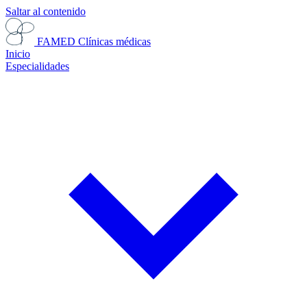
Saltar al contenido
FAMED
Clínicas médicas
Inicio
Especialidades