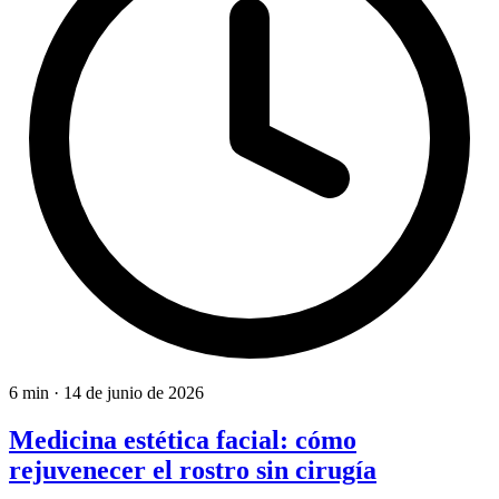
6 min
·
14 de junio de 2026
Medicina estética facial: cómo
rejuvenecer el rostro sin cirugía