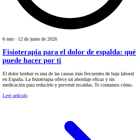
6 min
·
12 de junio de 2026
Fisioterapia para el dolor de espalda: qué
puede hacer por ti
El dolor lumbar es una de las causas más frecuentes de baja laboral
en España. La fisioterapia ofrece un abordaje eficaz y sin
medicación para reducirlo y prevenir recaídas. Te contamos cómo.
Leer artículo