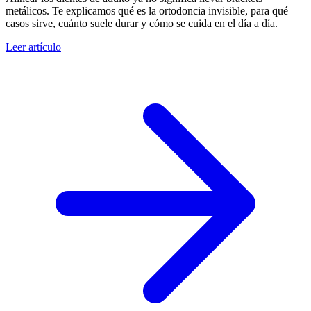
metálicos. Te explicamos qué es la ortodoncia invisible, para qué
casos sirve, cuánto suele durar y cómo se cuida en el día a día.
Leer artículo