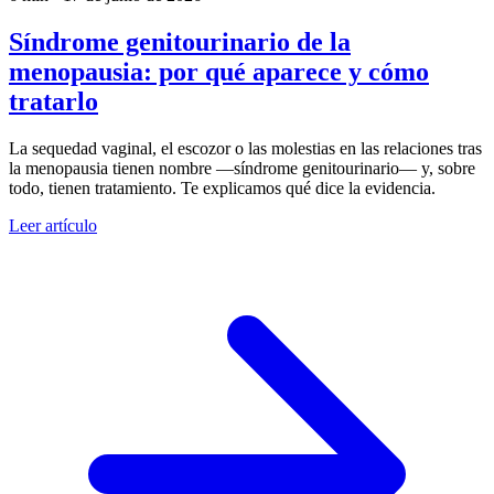
Síndrome genitourinario de la
menopausia: por qué aparece y cómo
tratarlo
La sequedad vaginal, el escozor o las molestias en las relaciones tras
la menopausia tienen nombre —síndrome genitourinario— y, sobre
todo, tienen tratamiento. Te explicamos qué dice la evidencia.
Leer artículo