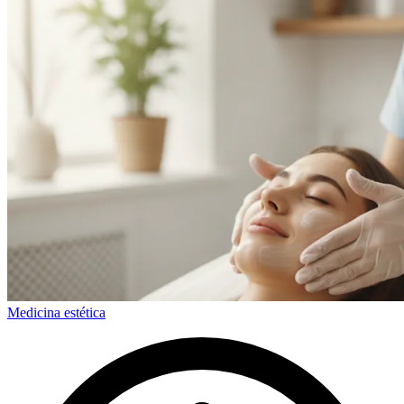
Medicina estética