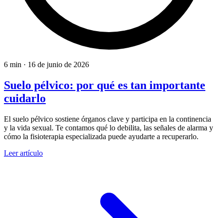
6 min
·
16 de junio de 2026
Suelo pélvico: por qué es tan importante
cuidarlo
El suelo pélvico sostiene órganos clave y participa en la continencia
y la vida sexual. Te contamos qué lo debilita, las señales de alarma y
cómo la fisioterapia especializada puede ayudarte a recuperarlo.
Leer artículo