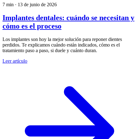
7 min
·
13 de junio de 2026
Implantes dentales: cuándo se necesitan y
cómo es el proceso
Los implantes son hoy la mejor solución para reponer dientes
perdidos. Te explicamos cuándo están indicados, cómo es el
tratamiento paso a paso, si duele y cuánto duran.
Leer artículo