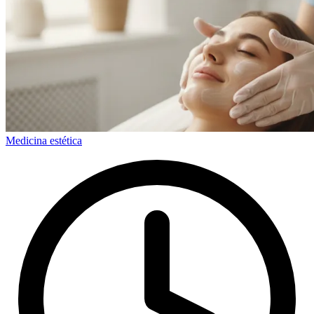
Medicina estética