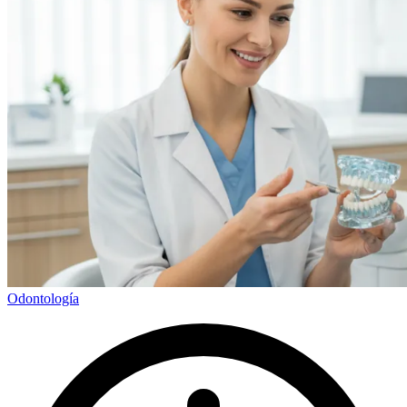
Odontología