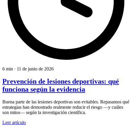
6 min
·
11 de junio de 2026
Prevención de lesiones deportivas: qué
funciona según la evidencia
Buena parte de las lesiones deportivas son evitables. Repasamos qué
estrategias han demostrado realmente reducir el riesgo —y cuáles
son mitos— según la investigación científica.
Leer artículo