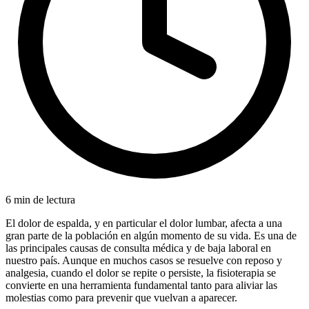
6 min de lectura
El dolor de espalda, y en particular el dolor lumbar, afecta a una
gran parte de la población en algún momento de su vida. Es una de
las principales causas de consulta médica y de baja laboral en
nuestro país. Aunque en muchos casos se resuelve con reposo y
analgesia, cuando el dolor se repite o persiste, la fisioterapia se
convierte en una herramienta fundamental tanto para aliviar las
molestias como para prevenir que vuelvan a aparecer.