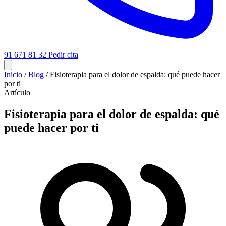
91 671 81 32
Pedir cita
Inicio
/
Blog
/
Fisioterapia para el dolor de espalda: qué puede hacer
por ti
Artículo
Fisioterapia para el dolor de espalda: qué
puede hacer por ti