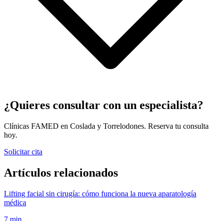
¿Quieres consultar con un especialista?
Clínicas FAMED en Coslada y Torrelodones. Reserva tu consulta
hoy.
Solicitar cita
Artículos relacionados
Lifting facial sin cirugía: cómo funciona la nueva aparatología
médica
7 min