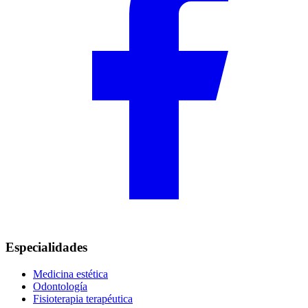
Especialidades
Medicina estética
Odontología
Fisioterapia terapéutica