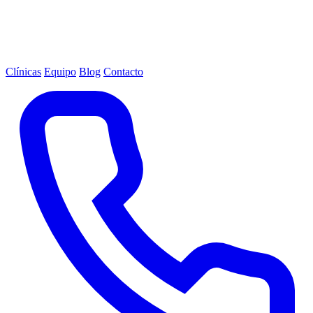
Clínicas
Equipo
Blog
Contacto