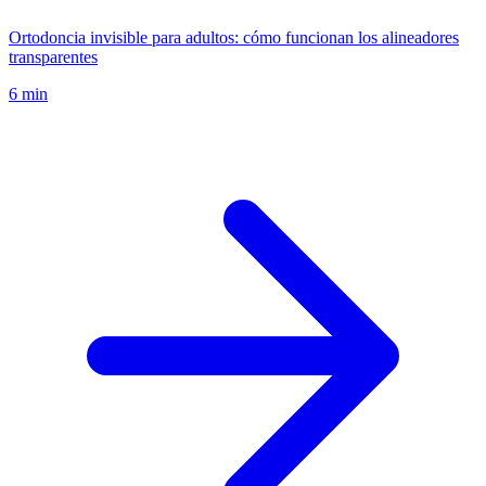
Ortodoncia invisible para adultos: cómo funcionan los alineadores
transparentes
6 min