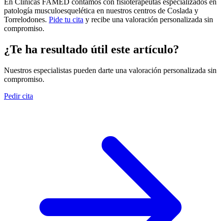
En Clínicas FAMED contamos con fisioterapeutas especializados en
patología musculoesquelética en nuestros centros de Coslada y
Torrelodones.
Pide tu cita
y recibe una valoración personalizada sin
compromiso.
¿Te ha resultado útil este artículo?
Nuestros especialistas pueden darte una valoración personalizada sin
compromiso.
Pedir cita