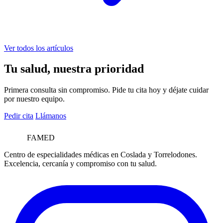
Ver todos los artículos
Tu salud, nuestra prioridad
Primera consulta sin compromiso. Pide tu cita hoy y déjate cuidar
por nuestro equipo.
Pedir cita
Llámanos
FAMED
Centro de especialidades médicas en Coslada y Torrelodones.
Excelencia, cercanía y compromiso con tu salud.