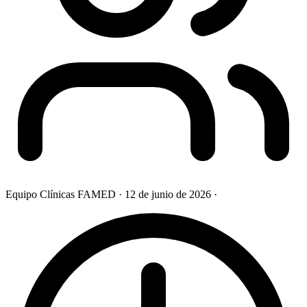
Equipo Clínicas FAMED
·
12 de junio de 2026
·