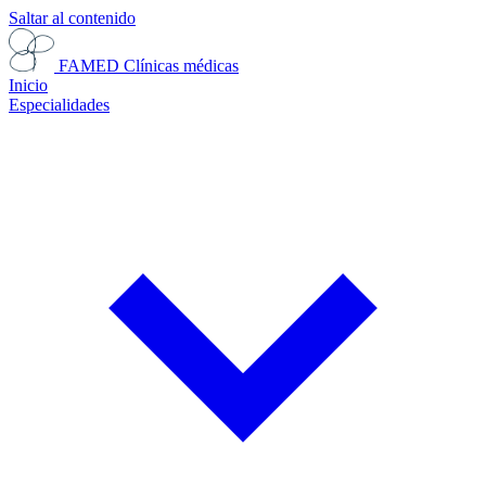
Saltar al contenido
FAMED
Clínicas médicas
Inicio
Especialidades