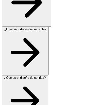
¿Ofrecéis ortodoncia invisible?
¿Qué es el diseño de sonrisa?