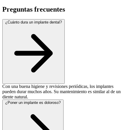
Preguntas frecuentes
¿Cuánto dura un implante dental?
Con una buena higiene y revisiones periódicas, los implantes
pueden durar muchos años. Su mantenimiento es similar al de un
diente natural.
¿Poner un implante es doloroso?