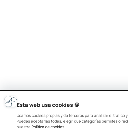
Esta web usa cookies 🍪
Usamos cookies propias y de terceros para analizar el tráfico y
Puedes aceptarlas todas, elegir qué categorías permites o rec
nuestra
Política de cookies
.