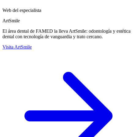
Web del especialista
ArtSmile
El área dental de FAMED la lleva ArtSmile: odontología y estética
dental con tecnología de vanguardia y trato cercano.
Visita ArtSmile