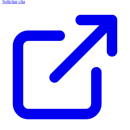
Solicitar cita