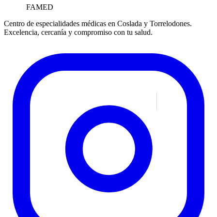
FAMED
Centro de especialidades médicas en Coslada y Torrelodones.
Excelencia, cercanía y compromiso con tu salud.