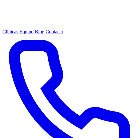
Clínicas
Equipo
Blog
Contacto