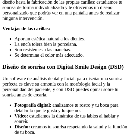
diseño hasta la fabricación de las propias carillas: estudiamos tu
sonrisa de forma individualizada y te ofrecemos un diseño
personalizado que podrás ver en una pantalla antes de realizar
ninguna intervención.
Ventajas de las carillas:
Aportan estética natural a los dientes.
La encía tolera bien la porcelana.
Son resistentes a las manchas.
Se determina el color más adecuado.
Diseño de sonrisa con Digital Smile Design (DSD)
Un software de análisis dental y facial: para diseñar una sonrisa
perfecta es clave su armonía con la morfología facial y la
personalidad del paciente, y con DSD puedes opinar sobre tu
sonrisa antes de crearla.
Fotografía digital:
analizamos tu rostro y tu boca para
detallar lo que te gusta y lo que no.
Vídeo:
estudiamos la dinámica de tus labios al hablar y
sonreír.
Diseño:
creamos tu sonrisa respetando la salud y la función
de tu boca.