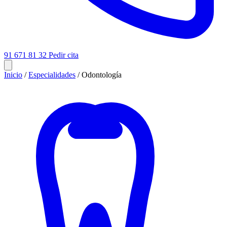
91 671 81 32
Pedir cita
Inicio
/
Especialidades
/
Odontología