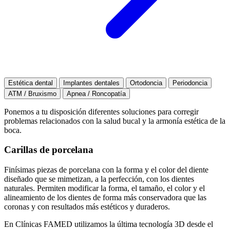
Estética dental
Implantes dentales
Ortodoncia
Periodoncia
ATM / Bruxismo
Apnea / Roncopatía
Ponemos a tu disposición diferentes soluciones para corregir
problemas relacionados con la salud bucal y la armonía estética de la
boca.
Carillas de porcelana
Finísimas piezas de porcelana con la forma y el color del diente
diseñado que se mimetizan, a la perfección, con los dientes
naturales. Permiten modificar la forma, el tamaño, el color y el
alineamiento de los dientes de forma más conservadora que las
coronas y con resultados más estéticos y duraderos.
En Clínicas FAMED utilizamos la última tecnología 3D desde el