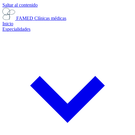
Saltar al contenido
FAMED
Clínicas médicas
Inicio
Especialidades