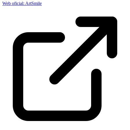
Web oficial: ArtSmile