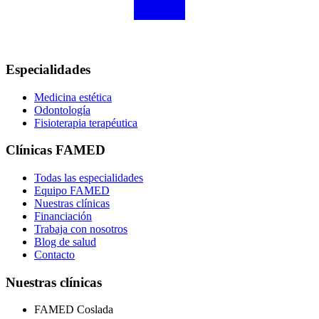
Especialidades
Medicina estética
Odontología
Fisioterapia terapéutica
Clínicas FAMED
Todas las especialidades
Equipo FAMED
Nuestras clínicas
Financiación
Trabaja con nosotros
Blog de salud
Contacto
Nuestras clínicas
FAMED Coslada