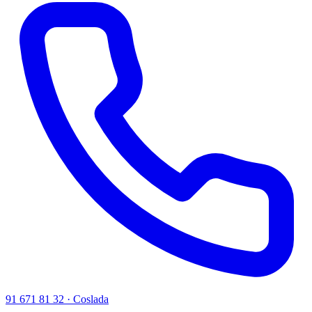
91 671 81 32 · Coslada