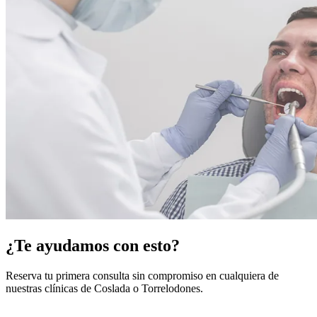
¿Te ayudamos con esto?
Reserva tu primera consulta sin compromiso en cualquiera de
nuestras clínicas de Coslada o Torrelodones.