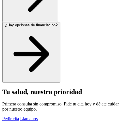
¿Hay opciones de financiación?
Tu salud, nuestra prioridad
Primera consulta sin compromiso. Pide tu cita hoy y déjate cuidar
por nuestro equipo.
Pedir cita
Llámanos