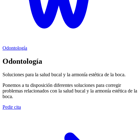
Odontología
Odontología
Soluciones para la salud bucal y la armonía estética de la boca.
Ponemos a tu disposición diferentes soluciones para corregir
problemas relacionados con la salud bucal y la armonía estética de la
boca.
Pedir cita