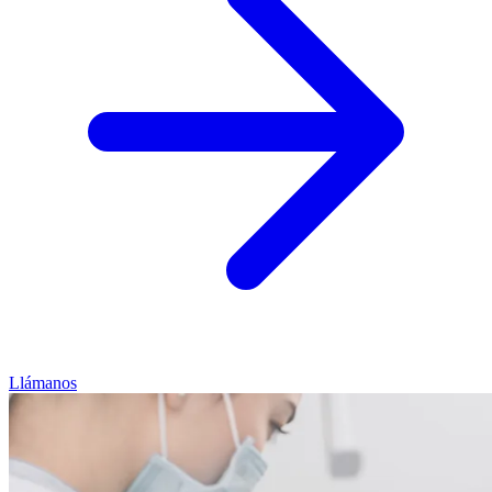
Llámanos