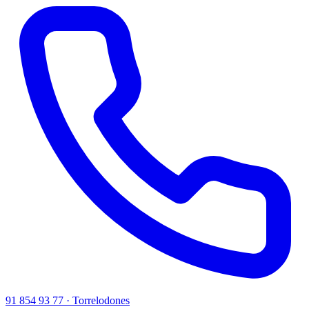
91 854 93 77 · Torrelodones