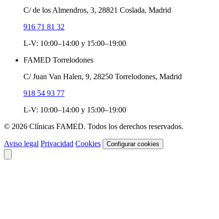
C/ de los Almendros, 3, 28821 Coslada, Madrid
916 71 81 32
L-V: 10:00–14:00 y 15:00–19:00
FAMED Torrelodones
C/ Juan Van Halen, 9, 28250 Torrelodones, Madrid
918 54 93 77
L-V: 10:00–14:00 y 15:00–19:00
© 2026 Clínicas FAMED. Todos los derechos reservados.
Aviso legal
Privacidad
Cookies
Configurar cookies