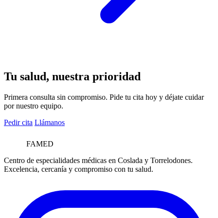
Tu salud, nuestra prioridad
Primera consulta sin compromiso. Pide tu cita hoy y déjate cuidar
por nuestro equipo.
Pedir cita
Llámanos
FAMED
Centro de especialidades médicas en Coslada y Torrelodones.
Excelencia, cercanía y compromiso con tu salud.