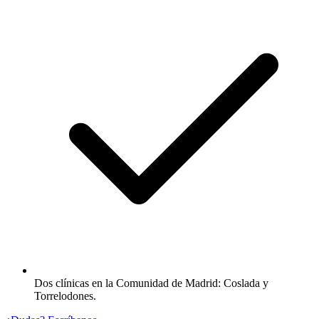
Dos clínicas en la Comunidad de Madrid: Coslada y
Torrelodones.