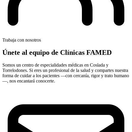
Trabaja con nosotros
Únete al equipo de
Clínicas FAMED
Somos un centro de especialidades médicas en Coslada y
Torrelodones. Si eres un profesional de la salud y compartes nuestra
forma de cuidar a los pacientes —con cercanía, rigor y trato humano
—, nos encantará conocerte.