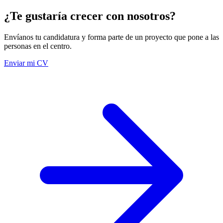
¿Te gustaría crecer con nosotros?
Envíanos tu candidatura y forma parte de un proyecto que pone a las
personas en el centro.
Enviar mi CV