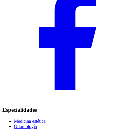
Especialidades
Medicina estética
Odontología