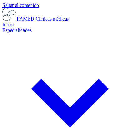
Saltar al contenido
FAMED
Clínicas médicas
Inicio
Especialidades