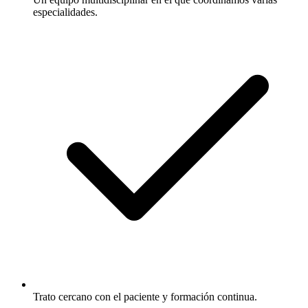
especialidades.
Trato cercano con el paciente y formación continua.