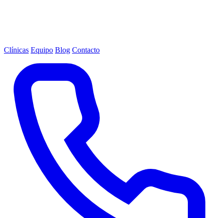
Clínicas
Equipo
Blog
Contacto