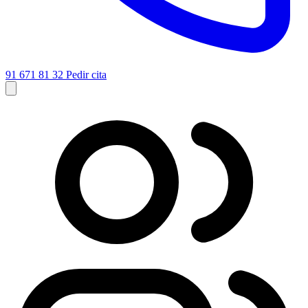
91 671 81 32
Pedir cita