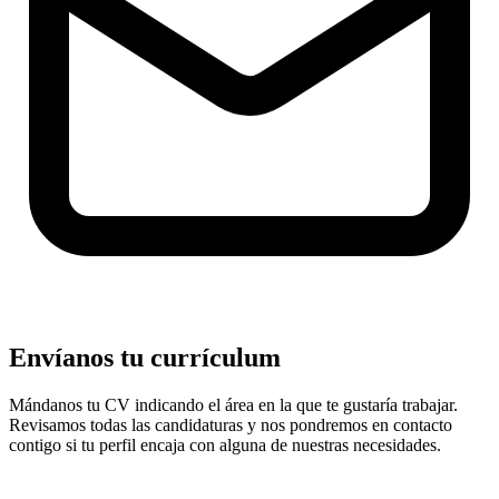
Envíanos tu currículum
Mándanos tu CV indicando el área en la que te gustaría trabajar.
Revisamos todas las candidaturas y nos pondremos en contacto
contigo si tu perfil encaja con alguna de nuestras necesidades.