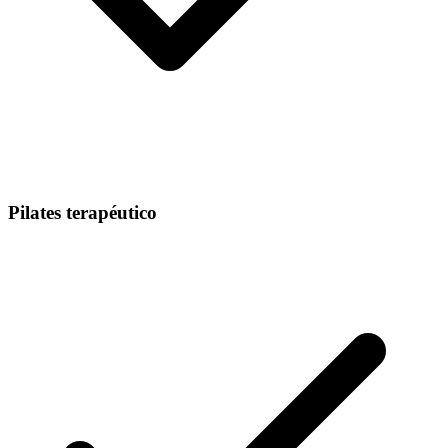
Pilates terapéutico