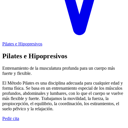
Pilates e Hipopresivos
Pilates e Hipopresivos
Entrenamiento de la musculatura profunda para un cuerpo más
fuerte y flexible.
El Método Pilates es una disciplina adecuada para cualquier edad y
forma física. Se basa en un entrenamiento especial de los músculos
profundos, abdominales y lumbares, con lo que el cuerpo se vuelve
más flexible y fuerte. Trabajamos la movilidad, la fuerza, la
propiocepción, el equilibrio, la coordinación, los estiramientos, el
suelo pélvico y la relajación.
Pedir cita