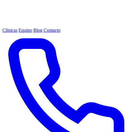
Clínicas
Equipo
Blog
Contacto