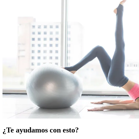
¿Te ayudamos con esto?