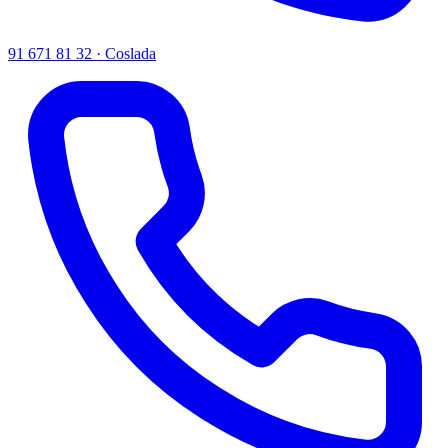
91 671 81 32 · Coslada