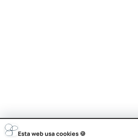
Esta web usa cookies 🍪