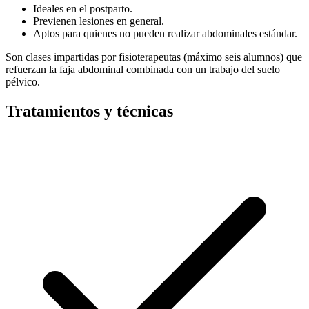
Ideales en el postparto.
Previenen lesiones en general.
Aptos para quienes no pueden realizar abdominales estándar.
Son clases impartidas por fisioterapeutas (máximo seis alumnos) que
refuerzan la faja abdominal combinada con un trabajo del suelo
pélvico.
Tratamientos y técnicas