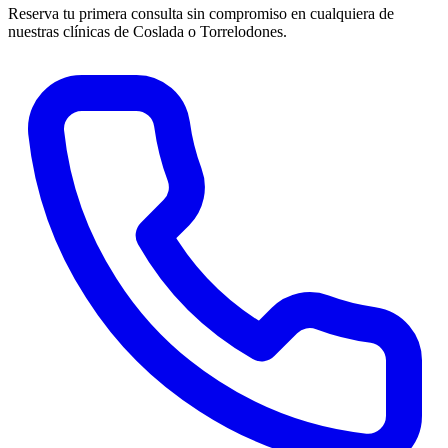
Reserva tu primera consulta sin compromiso en cualquiera de
nuestras clínicas de Coslada o Torrelodones.