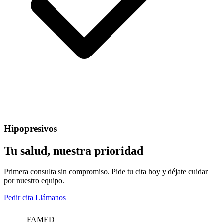
Hipopresivos
Tu salud, nuestra prioridad
Primera consulta sin compromiso. Pide tu cita hoy y déjate cuidar
por nuestro equipo.
Pedir cita
Llámanos
FAMED