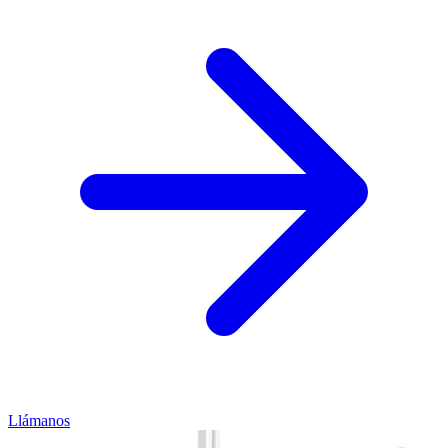
Llámanos