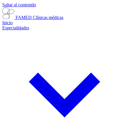
Saltar al contenido
FAMED
Clínicas médicas
Inicio
Especialidades