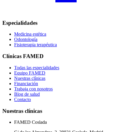
Especialidades
Medicina estética
Odontología
Fisioterapia terapéutica
Clínicas FAMED
Todas las especialidades
Equipo FAMED
Nuestras clínicas
Financiación
Trabaja con nosotros
Blog de salud
Contacto
Nuestras clínicas
FAMED Coslada