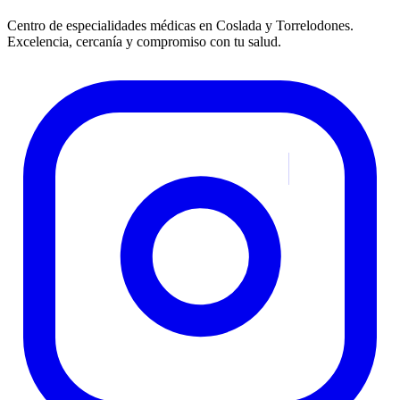
Centro de especialidades médicas en Coslada y Torrelodones.
Excelencia, cercanía y compromiso con tu salud.